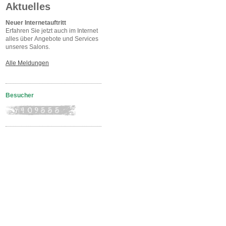
Aktuelles
Neuer Internetauftritt
Erfahren Sie jetzt auch im Internet
alles über Angebote und Services
unseres Salons.
Alle Meldungen
Besucher