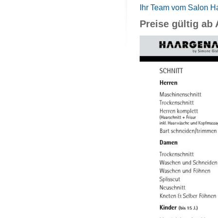
Ihr Team vom Salon H
Preise gültig ab 