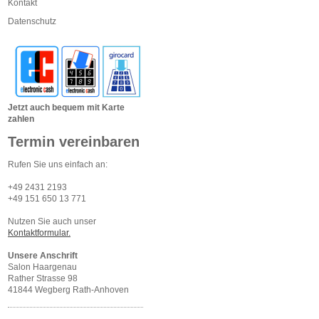
Kontakt
Datenschutz
Jetzt auch bequem mit Karte
zahlen
Termin vereinbaren
Rufen Sie uns einfach an:
+49 2431 2193
+49 151 650 13 771
Nutzen Sie auch unser
Kontaktformular.
Unsere Anschrift
Salon Haargenau
Rather Strasse 98
41844 Wegberg Rath-Anhoven