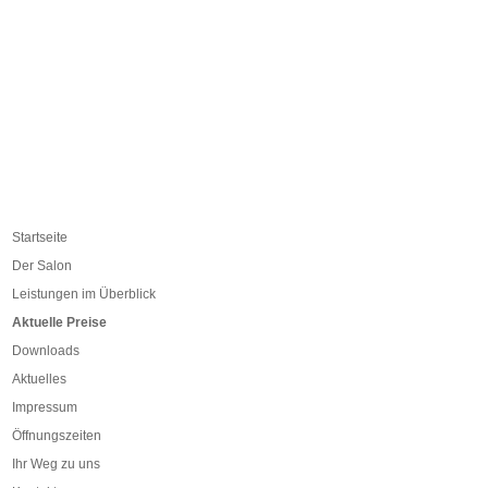
Startseite
Der Salon
Leistungen im Überblick
Aktuelle Preise
Downloads
Aktuelles
Impressum
Öffnungszeiten
Ihr Weg zu uns